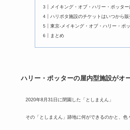
メイキング・オブ・ハリー・ポッター
ハリポタ施設のチケットはいつから販
東京-メイキング・オブ・ハリー・ポ
まとめ
ハリー・ポッターの屋内型施設がオ
2020年8月31日に閉園した「としまえん」
その「としまえん」跡地に何ができるのかと、色