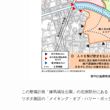
この整備計画「練馬城址公園」の北側部分にある
リポタ施設の「メイキング・オブ・ハリー・ポッ