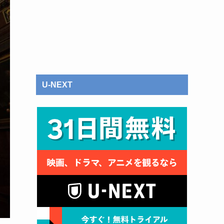
U-NEXT