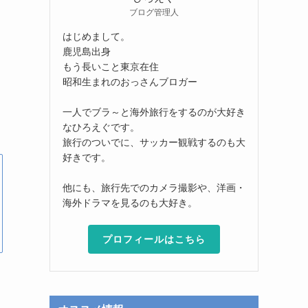
ブログ管理人
はじめまして。
鹿児島出身
もう長いこと東京在住
昭和生まれのおっさんブロガー
一人でブラ～と海外旅行をするのが大好き
なひろえぐです。
旅行のついでに、サッカー観戦するのも大
好きです。
他にも、旅行先でのカメラ撮影や、洋画・
海外ドラマを見るのも大好き。
プロフィールはこちら