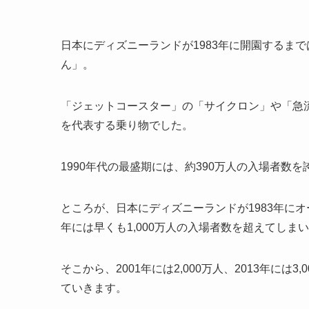
日本にディズニーランドが1983年に開園するま
ん」。
「ジェットコースター」の「サイクロン」や「急
を代表する乗り物でした。
1990年代の最盛期には、約390万人の入場者数
ところが、日本にディズニーランドが1983年に
年には早くも1,000万人の入場者数を超えてしま
そこから、2001年には2,000万人、2013年に
ていきます。