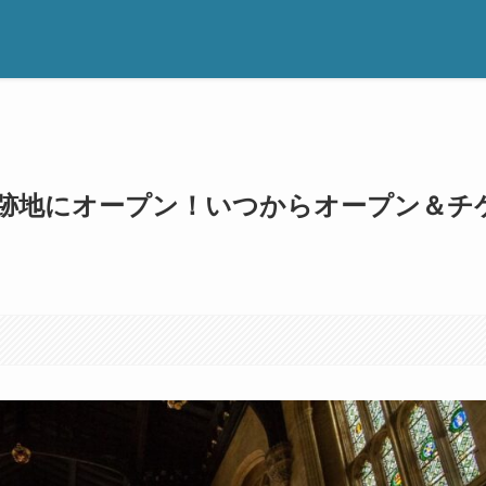
跡地にオープン！いつからオープン＆チ