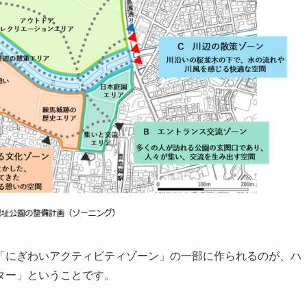
「にぎわいアクティビティゾーン」の一部に作られるのが、ハ
ター」ということです。