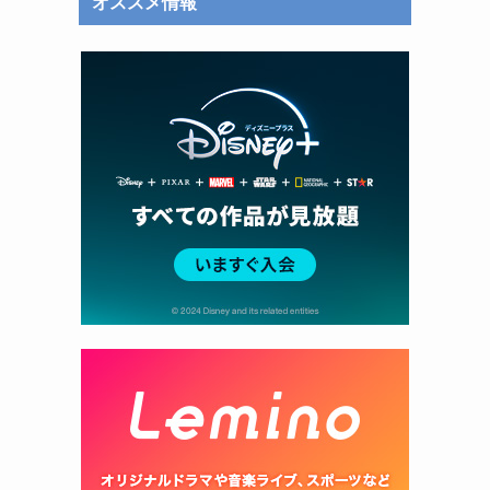
オススメ情報