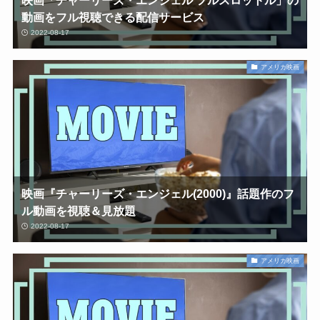
映画「チャーリーズ・エンジェル フルスロットル」の
動画をフル視聴できる配信サービス
2022-08-17
アメリカ映画
映画『チャーリーズ・エンジェル(2000)』話題作のフ
ル動画を視聴＆見放題
2022-08-17
アメリカ映画