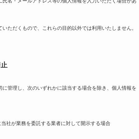
に氏名・メールアドレス等の個人情報を入力いただく場合があ
ていただくもので、これらの目的以外では利用いたしません。
禁止
切に管理し、次のいずれかに該当する場合を除き、個人情報を
に当社が業務を委託する業者に対して開示する場合