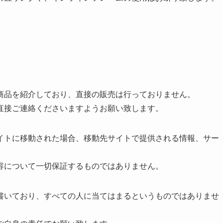
商品を紹介しており、直接の販売は行っておりません。
直接ご連絡くださいますようお願い致します。
イトに移動された場合、移動先サイトで提供される情報、サー
容について一切保証するものではありません。
書いており、すべての人に当てはまるというものではありませ