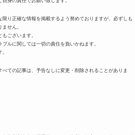
ご自身の責任でお願い致します。
な限り正確な情報を掲載するよう努めておりますが、必ずしも
りません。
ともございます。
ラブルに関しては一切の責任を負いかねます。
す。
すべての記事は、予告なしに変更・削除されることがありま