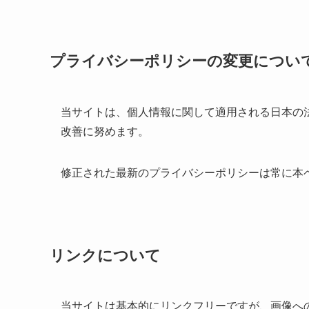
プライバシーポリシーの変更につい
当サイトは、個人情報に関して適用される日本の
改善に努めます。
修正された最新のプライバシーポリシーは常に本
リンクについて
当サイトは基本的にリンクフリーですが、画像へ