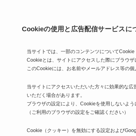
Cookieの使用と広告配信サービスに
当サイトでは、一部のコンテンツについてCooki
Cookieとは、サイトにアクセスした際にブラウ
このCookieには、お名前やメールアドレス等の
当サイトにアクセスいただいた方々に効果的な広告
いただく場合があります。
ブラウザの設定により、Cookieを使用しないよ
（ご利用のブラウザの設定をご確認ください）
Cookie（クッキー）を無効にする設定およびGo