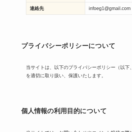
連絡先
infoeg1@gmail.com
プライバシーポリシーについて
当サイトは、以下のプライバシーポリシー（以下
を適切に取り扱い、保護いたします。
個人情報の利用目的について