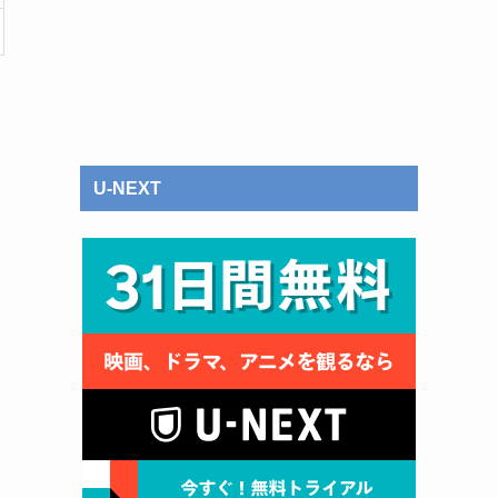
U-NEXT