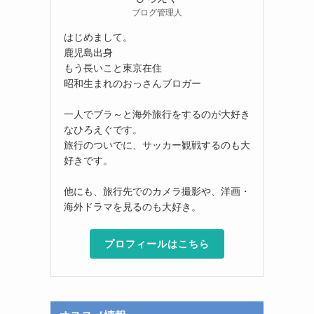
ブログ管理人
はじめまして。
鹿児島出身
もう長いこと東京在住
昭和生まれのおっさんブロガー
一人でブラ～と海外旅行をするのが大好き
なひろえぐです。
旅行のついでに、サッカー観戦するのも大
好きです。
他にも、旅行先でのカメラ撮影や、洋画・
海外ドラマを見るのも大好き。
プロフィールはこちら