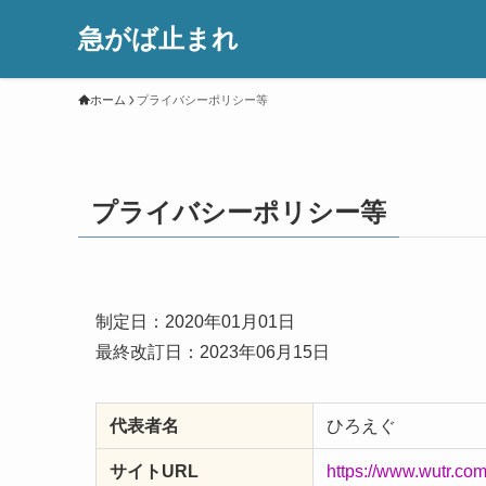
急がば止まれ
ホーム
プライバシーポリシー等
プライバシーポリシー等
制定日：2020年01月01日
最終改訂日：2023年06月15日
代表者名
ひろえぐ
サイトURL
https://www.wutr.co