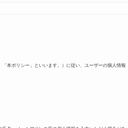
、「本ポリシー」といいます。）に従い、ユーザーの個人情報