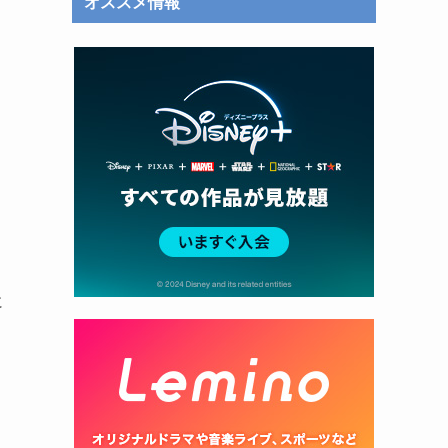
オススメ情報
に