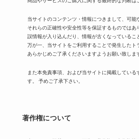
商品やサービスのご購入に関する最終的な判断は
当サイトのコンテンツ・情報につきまして、可能
それらの正確性や安全性等を保証するものではあ
誤情報が入り込んだり、情報が古くなっているこ
万が一、当サイトをご利用することで発生したト
あらかじめご了承くださいますようお願い致しま
また本免責事項、および当サイトに掲載している
す。 予めご了承下さい。
著作権について