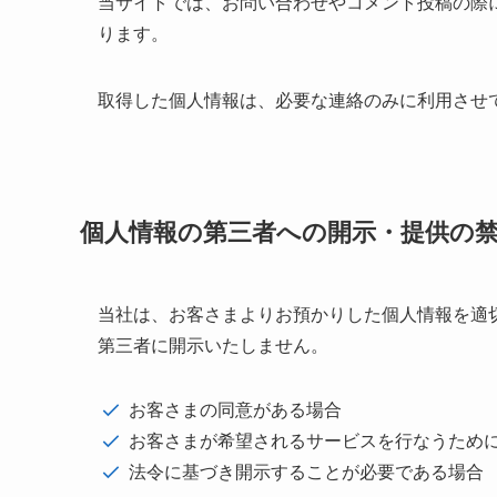
当サイトでは、お問い合わせやコメント投稿の際
ります。
取得した個人情報は、必要な連絡のみに利用させ
個人情報の第三者への開示・提供の
当社は、お客さまよりお預かりした個人情報を適
第三者に開示いたしません。
お客さまの同意がある場合
お客さまが希望されるサービスを行なうため
法令に基づき開示することが必要である場合