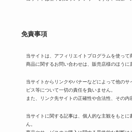
免責事項
当サイトは、アフィリエイトプログラムを使って
商品に関するお問い合わせは、販売店様のほうに
当サイトからリンクやバナーなどによって他のサ
ビス等について一切の責任を負いません。
また、リンク先サイトの正確性や合法性、その内
当サイトに関する記事は、個人的な主観をもとに
ん。