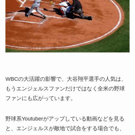
WBCの大活躍の影響で、大谷翔平選手の人気は、
もうエンジェルスファンだけではなく全米の野球
ファンにも広がっています。
野球系Youtuberがアップしている動画などを見る
と、エンジェルスが敵地で試合をする場合でも、