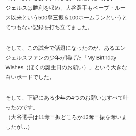
ジェルスは勝利を収め、大谷選手もベーブ・ルー
ス以来という500奪三振＆100ホームランというと
てつもない記録を打ち立てました。
そして、この試合で話題になったのが、あるエン
ジェルスファンの少年が掲げた「My Birthday
Wishes（ぼくの誕生日のお願い）」という大きな
白いボードでした。
そして、下記にある少年の4つのお願いはすべて叶
ったのです。
（大谷選手は11奪三振どころか13奪三振を奪いま
したが…）