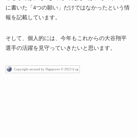
に書いた「4つの願い」だけではなかったという情
報を記載しています。
そして、個人的には、今年もこれからの大谷翔平
選手の活躍を見守っていきたいと思います。
Copyright secured by Digiprove © 2023 h eg