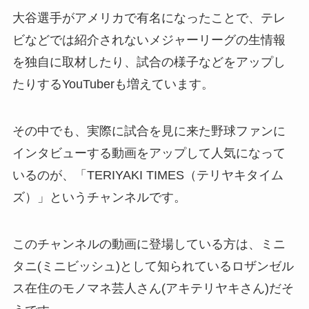
大谷選手がアメリカで有名になったことで、テレ
ビなどでは紹介されないメジャーリーグの生情報
を独自に取材したり、試合の様子などをアップし
たりするYouTuberも増えています。
その中でも、実際に試合を見に来た野球ファンに
インタビューする動画をアップして人気になって
いるのが、「TERIYAKI TIMES（テリヤキタイム
ズ）」というチャンネルです。
このチャンネルの動画に登場している方は、ミニ
タニ(ミニビッシュ)として知られているロザンゼル
ス在住のモノマネ芸人さん(アキテリヤキさん)だそ