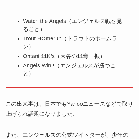
Watch the Angels（エンジェルス戦を見
ること）
Trout HOmerun（トラウトのホームラ
ン）
Ohtani 11K’s（大谷の11奪三振）
Angels Win!!（エンジェルスが勝つこ
と）
この出来事は、日本でもYahooニュースなどで取り
上げられ話題になりました。
また、エンジェルスの公式ツイッターが、少年の