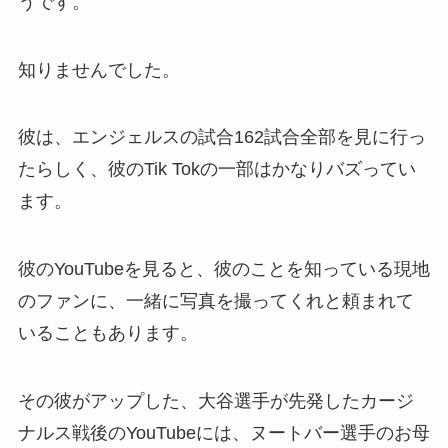
うです。
知りませんでした。
彼は、エンジェルスの試合162試合全部を見に行っ
たらしく、彼のTik Tokの一部はかなりバズってい
ます。
彼のYouTubeを見ると、彼のことを知っている現地
のファンに、一緒に写真を撮ってくれと頼まれて
いることもあります。
その彼がアップした、大谷選手が先発したカージ
ナルス戦後のYouTubeには、ヌートバー選手のお母