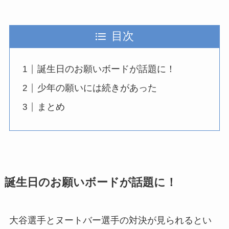
目次
誕生日のお願いボードが話題に！
少年の願いには続きがあった
まとめ
誕生日のお願いボードが話題に！
大谷選手とヌートバー選手の対決が見られるとい