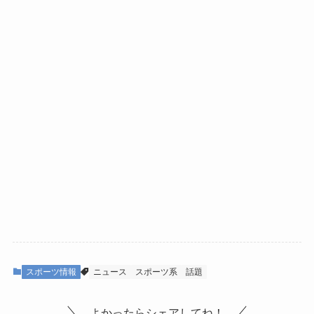
スポーツ情報
ニュース
スポーツ系
話題
よかったらシェアしてね！