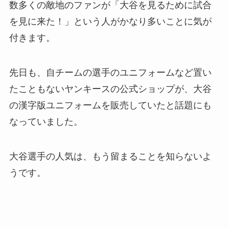
数多くの敵地のファンが「大谷を見るために試合
を見に来た！」という人がかなり多いことに気が
付きます。
先日も、自チームの選手のユニフォームなど置い
たこともないヤンキースの公式ショップが、大谷
の漢字版ユニフォームを販売していたと話題にも
なっていました。
大谷選手の人気は、もう留まることを知らないよ
うです。