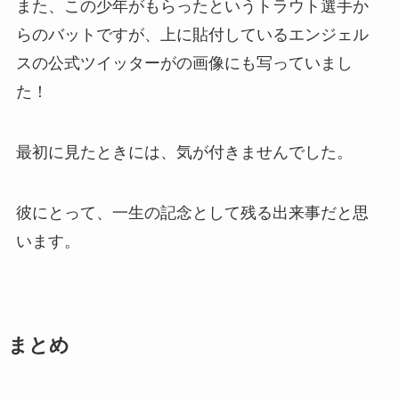
また、この少年がもらったというトラウト選手か
らのバットですが、上に貼付しているエンジェル
スの公式ツイッターがの画像にも写っていまし
た！
最初に見たときには、気が付きませんでした。
彼にとって、一生の記念として残る出来事だと思
います。
まとめ