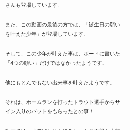
さんも登場しています。
また、この動画の最後の方では、「誕生日の願い
を叶えた少年」が登場しています。
そして、この少年が叶えた事は、ボードに書いた
「4つの願い」だけではなかったようです。
他にもとんでもない出来事を叶えたようです。
それは、ホームランを打ったトラウト選手からサ
イン入りのバットをもらったとの事！