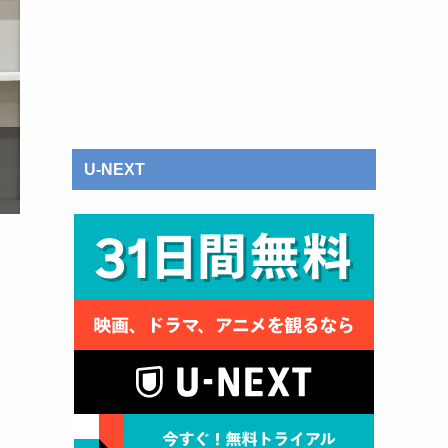
U-NEXT