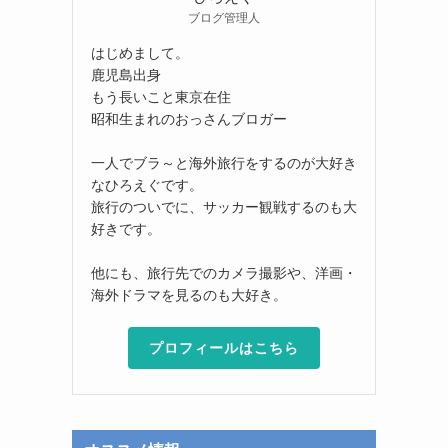
ブログ管理人
はじめまして。
鹿児島出身
もう長いこと東京在住
昭和生まれのおっさんブロガー
一人でブラ～と海外旅行をするのが大好き
なひろえぐです。
旅行のついでに、サッカー観戦するのも大
好きです。
他にも、旅行先でのカメラ撮影や、洋画・
海外ドラマを見るのも大好き。
プロフィールはこちら