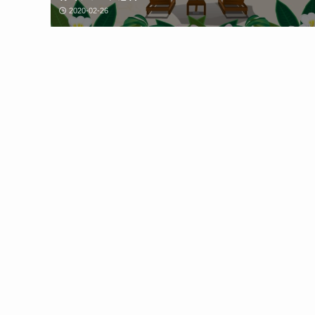
2020-02-26