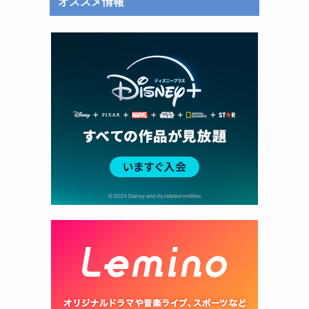
オススメ情報