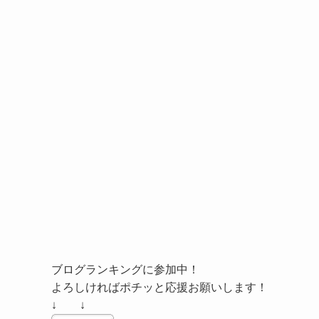
ブログランキングに参加中！
よろしければポチッと応援お願いします！
↓ ↓