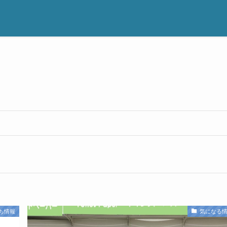
ち情報
気になる