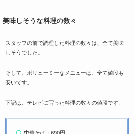
美味しそうな料理の数々
スタッフの前で調理した料理の数々は、全て美味
しそうでした。
そして、ボリューミーなメニューは、全て値段も
安いです。
下記は、テレビに写った料理の数々の値段です。
中華そば：690円