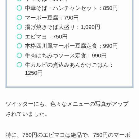
中華そば・ハンチャンセット：850円
マーボー豆腐：790円
揚げ焼きそば大盛り：1,090円
エビマヨ：750円
本格四川風マーボー豆腐定食：990円
牛肉はちみつソース定食：990円
牛カルビの煮込みあんかけごはん：
1250円
ツイッターにも、色々なメニューの写真がアップ
されていました。
特に、750円のエビマヨは絶品で、750円のマーボ