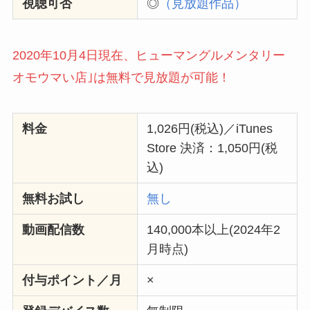
視聴可否
◎
（見放題作品）
2020年10月4日現在、ヒューマングルメンタリー
オモウマい店｣は無料で見放題が可能！
料金
1,026円(税込)／iTunes
Store 決済：1,050円(税
込)
無料お試し
無し
動画配信数
140,000本以上(2024年2
月時点)
付与ポイント／月
×