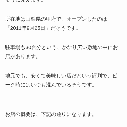
所在地は山梨県の甲府で、オープンしたのは
「2011年9月25日」だそうです。
駐車場も30台分という、かなり広い敷地の中にお
店があります。
地元でも、安くて美味しい店だという評判で、ピ
ーク時にはいつも混んでいるそうです。
お店の概要は、下記の通りになります。