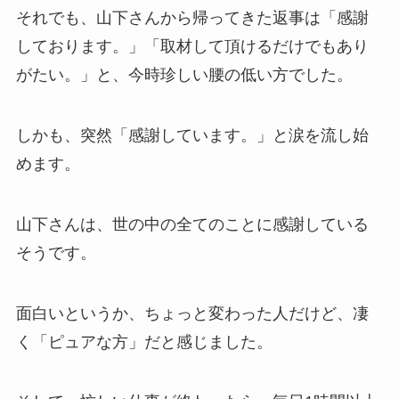
それでも、山下さんから帰ってきた返事は「感謝
しております。」「取材して頂けるだけでもあり
がたい。」と、今時珍しい腰の低い方でした。
しかも、突然「感謝しています。」と涙を流し始
めます。
山下さんは、世の中の全てのことに感謝している
そうです。
面白いというか、ちょっと変わった人だけど、凄
く「ピュアな方」だと感じました。