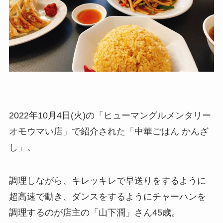
2022年10月4日(火)の「ヒューマングルメンタリー
オモウマい店」で紹介された「中華ごはん かんざ
し」。
調理しながら、キレッキレで早送りをするように
超高速で動き、ダンスをするようにチャーハンを
調理するのが店主の「山下潤」さん45歳。