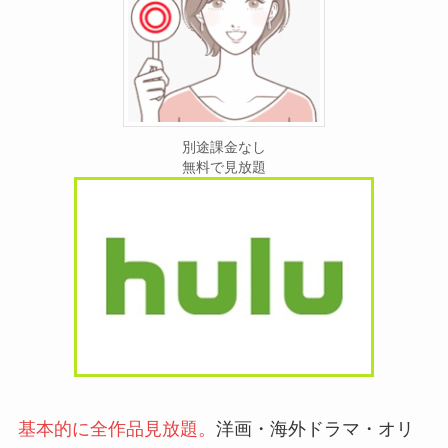
別途課金なし
無料で見放題
基本的に全作品見放題。
洋画・海外ドラマ・オリ