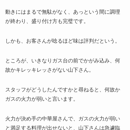
動きにはまるで無駄がなく、あっという間に調理
が終わり、盛り付け方も完璧です。
しかも、お客さんが唸るほど味は評判だという。
ところが、いきなりガス台の前でかがみ込み、何
故かキレッキレッさがない山下さん。
スタッフがどうしたんですかと尋ねると、何故か
ガスの火力が弱いと言います。
火力が決め手の中華屋さんで、ガスの火力が弱い
と満足する料理が出せないと、山下さんは急遽臨