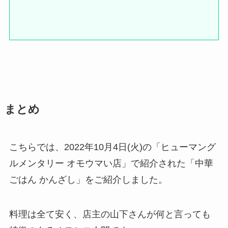
まとめ
こちらでは、2022年10月4日(火)の「ヒューマング
ルメンタリー オモウマい店」で紹介された「中華
ごはん かんざし」をご紹介しました。
料理は全て安く、店主の山下さんが何と言っても