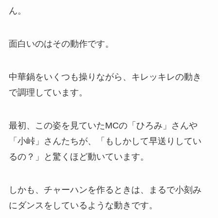
ん。
面白いのはその動作です。
中華鍋をいくつも操りながら、キレッキレの動き
で調理しています。
最初、この姿を見ていたMCの「ひろみ」さんや
「小峠」さんたちが、「もしかして早送りしてい
るの？」と驚くほど動いています。
しかも、チャーハンを作るときは、まるで小刻み
にダンスをしているような動きです。