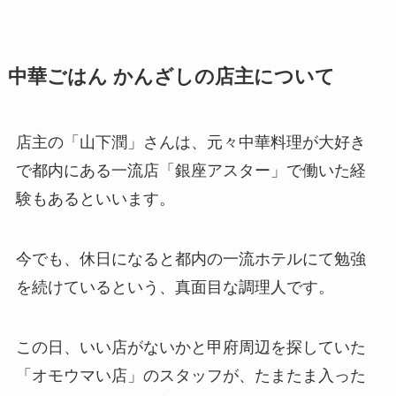
中華ごはん かんざしの店主について
店主の「山下潤」さんは、元々中華料理が大好き
で都内にある一流店「銀座アスター」で働いた経
験もあるといいます。
今でも、休日になると都内の一流ホテルにて勉強
を続けているという、真面目な調理人です。
この日、いい店がないかと甲府周辺を探していた
「オモウマい店」のスタッフが、たまたま入った