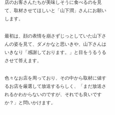
店のお客さんたちが美味しそうに食べるのを見
て、取材させてほしいと「山下潤」さんにお願い
します。
最初は、顔の表情を崩さずじっとしていた山下さ
んの姿を見て、ダメかなと思いきや、山下さんは
いきなり「感謝しております。」と目をうるうる
させて答えます。
色々なお店を周っており、その中から取材に値す
るお店を厳選して放送するらしく、「まだ放送さ
れるかわからないのですが、それでも良いです
か？」と問いかけます。