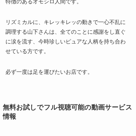
特徴のあるオモシロ人間です。
リズミカルに、キレッキレッの動きで一心不乱に
調理する山下さんは、全てのことに感謝をし直ぐ
に涙を流す、今時珍しいピュアな人柄を持ち合わ
せている方です。
必ず一度は足を運びたいお店です。
無料お試しでフル視聴可能の動画サービス
情報