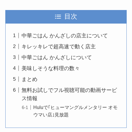
目次
中華ごはん かんざしの店主について
キレッキレで超高速で動く店主
中華ごはん かんざしについて
美味しそうな料理の数々
まとめ
無料お試しでフル視聴可能の動画サービ
ス情報
Huluで｢ヒューマングルメンタリー オモ
ウマい店｣見放題