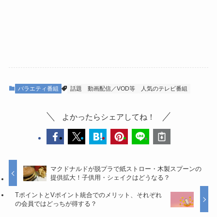
バラエティ番組
話題
動画配信／VOD等
人気のテレビ番組
よかったらシェアしてね！
マクドナルドが脱プラで紙ストロー・木製スプーンの
提供拡大！子供用・シェイクはどうなる？
TポイントとVポイント統合でのメリット、それぞれ
の会員ではどっちが得する？