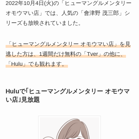
2022年10月4日(火)の「ヒューマングルメンタリー
オモウマい店」では、人気の「會津野 茂三郎」シ
リーズも放映されていました。
「ヒューマングルメンタリー オモウマい店」を見
逃した方は、1週間だけ無料の「Tver」の他に、
「Hulu」でも観れます。
Huluで｢ヒューマングルメンタリー オモウマ
い店｣見放題