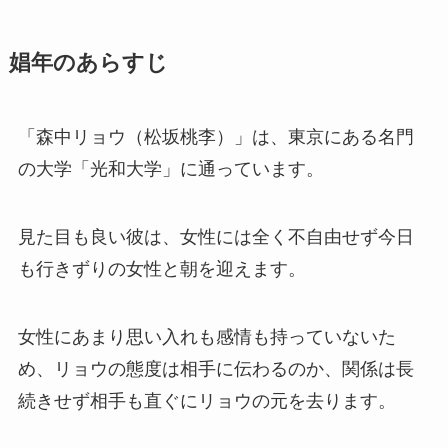
娼年のあらすじ
「森中リョウ（松坂桃李）」は、東京にある名門
の大学「光和大学」に通っています。
見た目も良い彼は、女性には全く不自由せず今日
も行きずりの女性と朝を迎えます。
女性にあまり思い入れも感情も持っていないた
め、リョウの態度は相手に伝わるのか、関係は長
続きせず相手も直ぐにリョウの元を去ります。