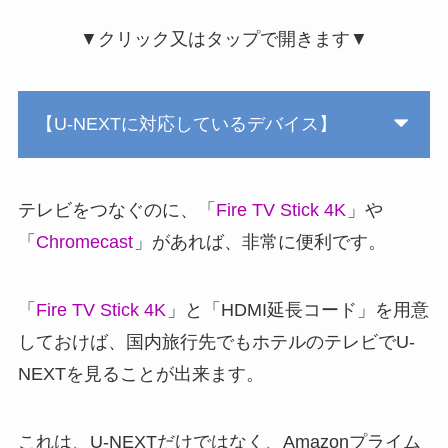
▼クリック又はタップで開きます▼
【U-NEXTに対応しているデバイス】
テレビをつなぐのに、「
Fire TV Stick 4K
」や
「
Chromecast
」があれば、非常に便利です。
「
Fire TV Stick 4K
」と「HDMI延長コード」を用意
しておけば、国内旅行先でもホテルのテレビでU-
NEXTを見ることが出来ます。
これは、U-NEXTだけではなく、Amazonプライム