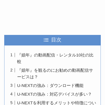
目次
『娼年』の動画配信・レンタル10社の比
較
『娼年』を観るのにお勧めの動画配信サ
ービスは？
U-NEXTの強み：ダウンロード機能
U-NEXTの強み：対応デバイスが多い？
U-NEXTを利用するメリットや特徴につい