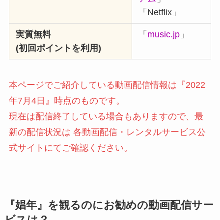
「Netflix」
実質無料
「
music.jp
」
(初回ポイントを利用)
本ページでご紹介している動画配信情報は『2022
年7月4日』時点のものです。
現在は配信終了している場合もありますので、最
新の配信状況は 各動画配信・レンタルサービス公
式サイトにてご確認ください。
『娼年』を観るのにお勧めの動画配信サー
ビスは？