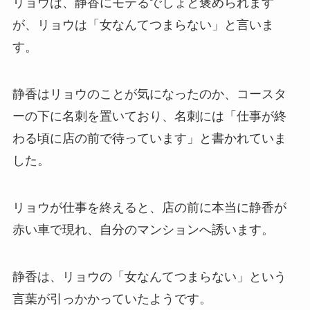
リョウは、静香にモテるでしょと褒められます
が、リョウは「女なんてつまらない」と言いま
す。
静香はリョウのことが気になったのか、コースタ
ーの下に名刺を置いており、名刺には「仕事が終
わる頃に店の前で待っています」と書かれていま
した。
リョウが仕事を終えると、店の前に本当に静香が
赤い車で現れ、自分のマンションへ誘います。
静香は、リョウの「女なんてつまらない」という
言葉が引っかかっていたようです。