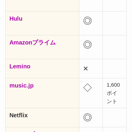
Hulu
◎
Amazonプライム
◎
Lemino
×
1,600
music.jp
◇
ポイ
ント
Netflix
◎