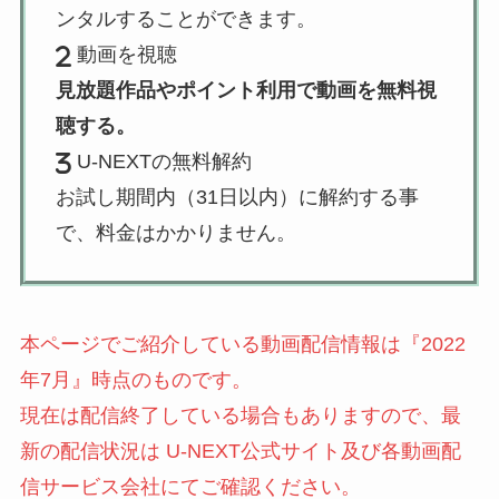
ンタルすることができます。
動画を視聴
見放題作品やポイント利用で動画を無料視
聴する。
U-NEXTの無料解約
お試し期間内（31日以内）に解約する事
で、料金はかかりません。
本ページでご紹介している動画配信情報は『2022
年7月』時点のものです。
現在は配信終了している場合もありますので、最
新の配信状況は U-NEXT公式サイト及び各動画配
信サービス会社にてご確認ください。