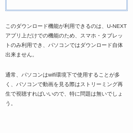
このダウンロード機能が利用できるのは、U-NEXT
アプリ上だけでの機能のため、スマホ・タブレッ
トのみ利用でき、パソコンではダウンロード自体
出来ません。
通常、パソコンはwifi環境下で使用することが多
く、パソコンで動画を見る際はストリーミング再
生で視聴すればいいので、特に問題は無いでしょ
う。