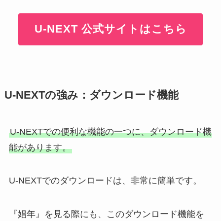
U-NEXT 公式サイトはこちら
U-NEXTの強み：ダウンロード機能
U-NEXTでの便利な機能の一つに、ダウンロード機
能があります。
U-NEXTでのダウンロードは、非常に簡単です。
『娼年』を見る際にも、このダウンロード機能を