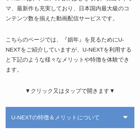
マ、最新作も充実しており、日本国内最大級のコ
ンテンツ数を揃えた動画配信サービスです。
こちらのページでは、『娼年』を見るためにU-
NEXTをご紹介していますが、U-NEXTを利用する
と下記のような様々なメリットや特徴を体験でき
ます。
▼クリック又はタップで開きます▼
U-NEXTの特徴＆メリットについて