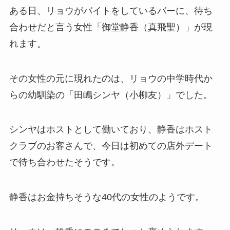
ある日、リョウがバイトをしているバーに、待ち
合わせだと言う女性「御堂静香（真飛聖）」が現
れます。
その女性の元に現れたのは、リョウの中学時代か
らの幼馴染の「田嶋シンヤ（小柳友）」でした。
シンヤはホストとして働いており、静香はホスト
クラブのお客さんで、今日は初めての店外デート
で待ち合わせたそうです。
静香はお金持ちそうな40代の女性のようです。