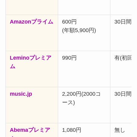
Amazonプライム
600円
30日間
(年額5,900円)
Leminoプレミア
990円
有(初回)
ム
music.jp
2,200円(2000コ
30日間
ース)
Abemaプレミア
1,080円
無し