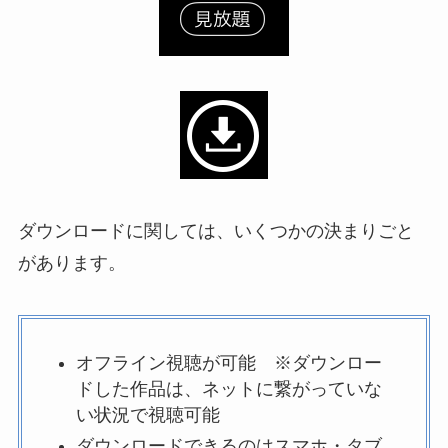
ダウンロードに関しては、いくつかの決まりごと
があります。
オフライン視聴が可能 ※ダウンロー
ドした作品は、ネットに繋がっていな
い状況で視聴可能
ダウンロードできるのはスマホ・タブ