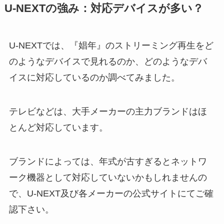
U-NEXTの強み：対応デバイスが多い？
U-NEXTでは、『娼年』のストリーミング再生をど
のようなデバイスで見れるのか、どのようなデバ
イスに対応しているのか調べてみました。
テレビなどは、大手メーカーの主力ブランドはほ
とんど対応しています。
ブランドによっては、年式が古すぎるとネットワ
ーク機器として対応していないかもしれませんの
で、U-NEXT及び各メーカーの公式サイトにてご確
認下さい。