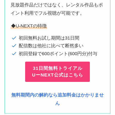
見放題作品だけではなく、レンタル作品もポ
イント利用でフル視聴が可能です。
◆U-NEXTの特徴
初回無料お試し期間は31日間
配信数は他社に比べて断然多い
初回登録で600ポイント(600円分)付与
31日間無料トライアル
UーNEXT公式はこちら
無料期間内の解約なら追加料金はかかりませ
ん