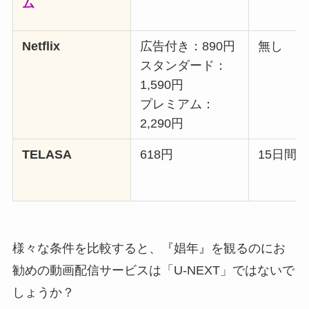
ム
Netflix
広告付き：890円
無し
スタンダード：
1,590円
プレミアム：
2,290円
TELASA
618円
15日間
様々な条件を比較すると、『娼年』を観るのにお
勧めの動画配信サービスは「U-NEXT」ではないで
しょうか？