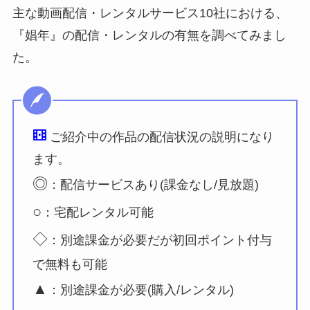
主な動画配信・レンタルサービス10社における、
『娼年』の配信・レンタルの有無を調べてみまし
た。
ご紹介中の作品の配信状況の説明になり
ます。
◎
：配信サービスあり(課金なし/見放題)
○
：宅配レンタル可能
◇
：別途課金が必要だが初回ポイント付与
で無料も可能
▲
：別途課金が必要(購入/レンタル)