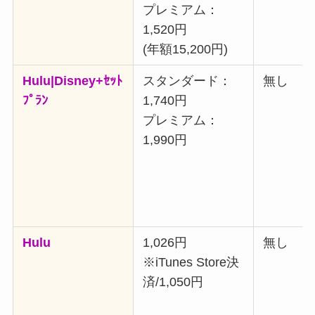
プレミアム：
1,520円
(年額15,200円)
Hulu|Disney+ｾｯﾄ
スタンダード：
無し
ﾌﾟﾗﾝ
1,740円
プレミアム：
1,990円
Hulu
1,026円
無し
※iTunes Store決
済/1,050円