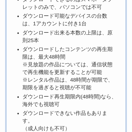
レットのみで、パソコンでは不可
ダウンロード可能なデバイスの台数
は、1アカウントに付き1台
ダウンロード出来る本数の上限は、原
則25本
ダウンロードしたコンテンツの再生期
限は、最大48時間
※見放題の作品については、通信状態
で再生機能を更新することが可能
※レンタル作品は、48時間が期限で、
期限を過ぎると視聴が不可能
ダウンロード再生期限内(48時間)なら、
海外でも視聴可
ダウンロードできない作品もありま
す。
（成人向けも不可）