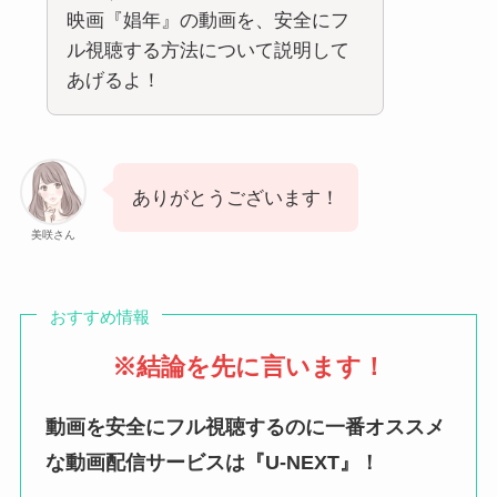
映画『娼年』の動画を、安全にフ
ル視聴する方法について説明して
あげるよ！
ありがとうございます！
美咲さん
おすすめ情報
※結論を先に言います！
動画を安全にフル視聴するのに一番オススメ
な動画配信サービスは『U-NEXT』！