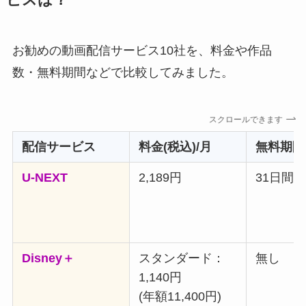
お勧めの動画配信サービス10社を、料金や作品
数・無料期間などで比較してみました。
スクロールできます
配信サービス
料金(税込)/月
無料期間
U-NEXT
2,189円
31日間
Disney＋
スタンダード：
無し
1,140円
(年額11,400円)