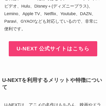
ビデオ、Hulu、Disney＋(ディズニープラス)、
Lemino、Apple TV、Netflix、Youtube、DAZN、
Paravi、GYAO!なども対応しているので、非常に
便利です。
U-NEXT 公式サイトはこちら
U-NEXTを利用するメリットや特徴につい
て
U-NEXTは、アニメの名作はもちろん、映画やドラ