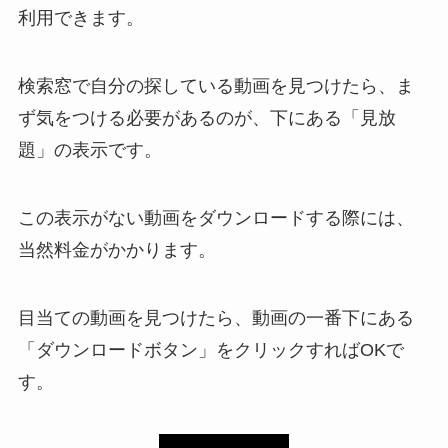
利用できます。
検索窓で自分の探している動画を見つけたら、ま
ず気をつける必要があるのが、下にある「見放
題」の表示です。
この表示がない動画をダウンロードする際には、
当然料金がかかります。
目当ての動画を見つけたら、動画の一番下にある
「ダウンロードボタン」をクリックすればOKで
す。