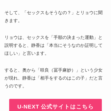
そして、「セックスもそうなの？」とリョウに聞
きます。
リョウは、セックスを「手順の決まった運動」と
説明すると、静香は「本当にそうなのか証明して
ほしい」と言います。
すると、奥から「咲良（冨手麻妙）」という少女
が現れ、静香は「相手をするのはこの子」だと言
うのです。
U-NEXT 公式サイトはこちら