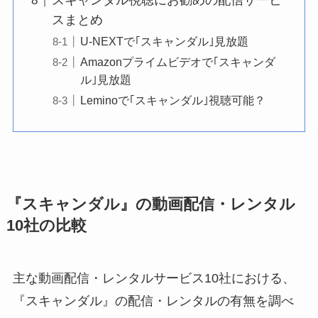
スキャンダル視聴にお勧めの配信サービ
スまとめ
U-NEXTで｢スキャンダル｣見放題
Amazonプライムビデオで｢スキャンダ
ル｣見放題
Leminoで｢スキャンダル｣視聴可能？
『スキャンダル』の動画配信・レンタル
10社の比較
主な動画配信・レンタルサービス10社における、
『スキャンダル』の配信・レンタルの有無を調べ