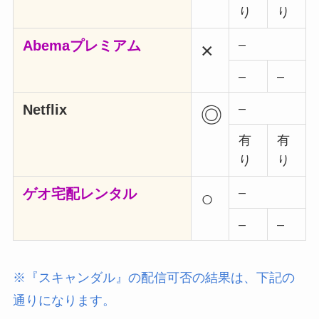
り
り
–
Abemaプレミアム
×
–
–
–
Netflix
◎
有
有
り
り
–
ゲオ宅配レンタル
○
–
–
※『スキャンダル』の配信可否の結果は、下記の
通りになります。