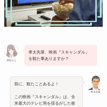
孝太先輩、映画『スキャンダル』
を観た事ありますか？
美咲さん
前に、観たことあるよ！
孝太先輩
この映画『スキャンダル』は、全
米最大のテレビ局を揺るがした衝