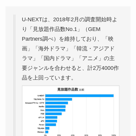
U-NEXTは、2018年2月の調査開始時よ
り「見放題作品数No.1」（GEM
Partners調べ）を維持しており、「映
画」「海外ドラマ」「韓流・アジアド
ラマ」「国内ドラマ」「アニメ」の主
要ジャンルを合わせると、計2万4000作
品を上回っています。