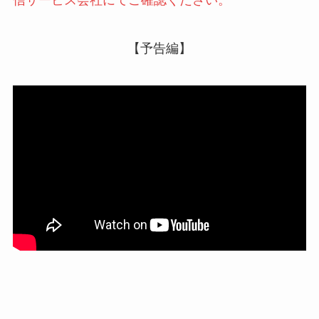
信サービス会社にてご確認ください。
【予告編】