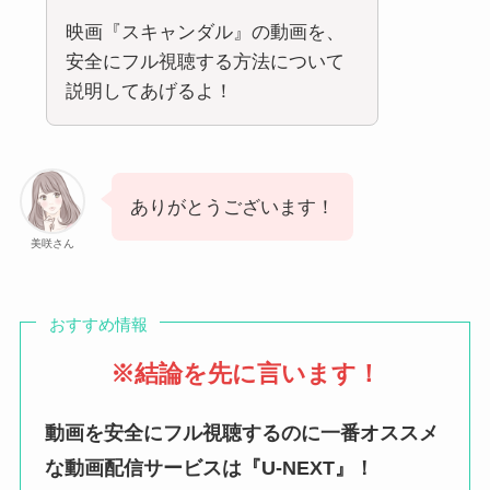
映画『スキャンダル』の動画を、
安全にフル視聴する方法について
説明してあげるよ！
ありがとうございます！
美咲さん
おすすめ情報
※結論を先に言います！
動画を安全にフル視聴するのに一番オススメ
な動画配信サービスは『U-NEXT』！