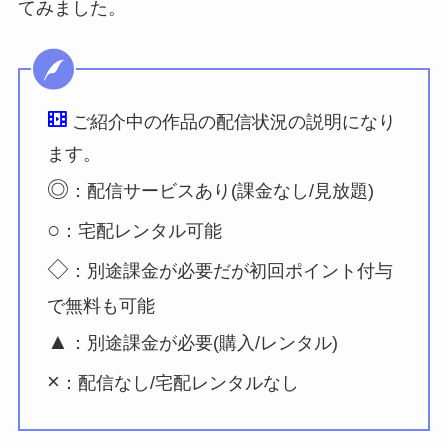
てみました。
ご紹介中の作品の配信状況の説明になり
ます。
◎
：配信サービスあり(課金なし/見放題)
○
：宅配レンタル可能
◇
：別途課金が必要だが初回ポイント付与
で無料も可能
▲
：別途課金が必要(購入/レンタル)
×
：配信なし/宅配レンタルなし