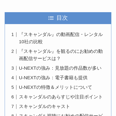
目次
『スキャンダル』の動画配信・レンタル
10社の比較
『スキャンダル』を観るのにお勧めの動
画配信サービスは？
U-NEXTの強み：見放題の作品数が多い
U-NEXTの強み：電子書籍も提供
U-NEXTの特徴＆メリットについて
スキャンダルのあらすじや注目ポイント
スキャンダルのキャスト