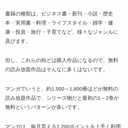
書籍の種類は、ビジネス書・新刊・小説・歴史
本・実用書・料理・ライフスタイル・雑学・健
康・投資・旅行・子育てなど、様々なジャンルに
及びます。
但し、これらの殆どは購入作品になるので、無料
の読み放題作品はそんなに多くはないです。
マンガでいうと、約1.500～1,800冊ほどが無料の
読み放題作品で、シリーズ物だと最初の1～2巻が
無料というパターンが多いです。
マンガは、毎月貰える1,200ポイントを上手く利用