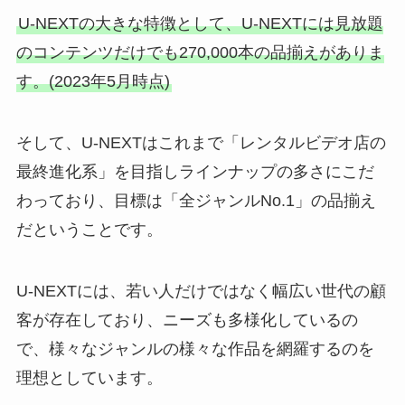
U-NEXTの大きな特徴として、U-NEXTには見放題
のコンテンツだけでも270,000本の品揃えがありま
す。(2023年5月時点)
そして、U-NEXTはこれまで「レンタルビデオ店の
最終進化系」を目指しラインナップの多さにこだ
わっており、目標は「全ジャンルNo.1」の品揃え
だということです。
U-NEXTには、若い人だけではなく幅広い世代の顧
客が存在しており、ニーズも多様化しているの
で、様々なジャンルの様々な作品を網羅するのを
理想としています。