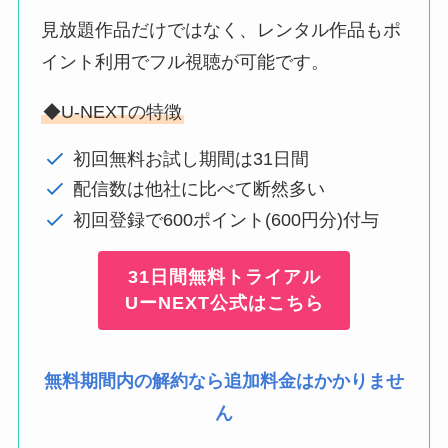
見放題作品だけではなく、レンタル作品もポ
イント利用でフル視聴が可能です。
◆U-NEXTの特徴
初回無料お試し期間は31日間
配信数は他社に比べて断然多い
初回登録で600ポイント(600円分)付与
31日間無料トライアル
UーNEXT公式はこちら
無料期間内の解約なら追加料金はかかりませ
ん