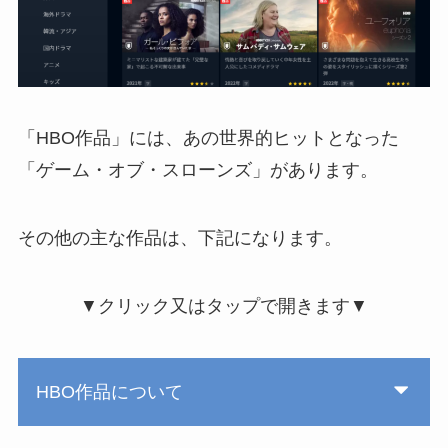
「HBO作品」には、あの世界的ヒットとなった
「ゲーム・オブ・スローンズ」があります。
その他の主な作品は、下記になります。
▼クリック又はタップで開きます▼
HBO作品について