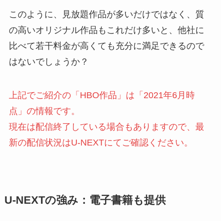
このように、見放題作品が多いだけではなく、質
の高いオリジナル作品もこれだけ多いと、他社に
比べて若干料金が高くても充分に満足できるので
はないでしょうか？
上記でご紹介の「HBO作品」は「2021年6月時
点」の情報です。
現在は配信終了している場合もありますので、最
新の配信状況はU-NEXTにてご確認ください。
U-NEXTの強み：電子書籍も提供