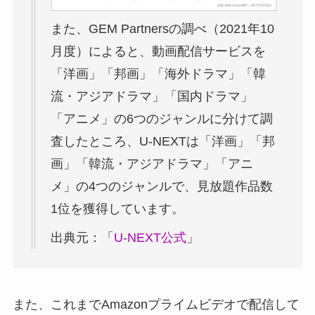
また、GEM Partnersの調べ（2021年10
月度）によると、動画配信サービスを
「洋画」「邦画」「海外ドラマ」「韓
流・アジアドラマ」「国内ドラマ」
「アニメ」の6つのジャンルに分けて調
査したところ、U-NEXTは「洋画」「邦
画」「韓流・アジアドラマ」「アニ
メ」の4つのジャンルで、見放題作品数
1位を獲得しています。
出典元：「
U-NEXT公式
」
また、これまでAmazonプライムビデオで配信して