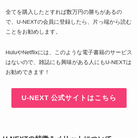
全てを購入したとすれば数万円の勝ちがあるの
で、U-NEXTの会員に登録したら、片っ端から読む
ことをお勧めします。
HuluやNetflixには、このような電子書籍のサービス
はないので、雑誌にも興味がある人にもU-NEXTは
お勧めできます！
U-NEXT 公式サイトはこちら