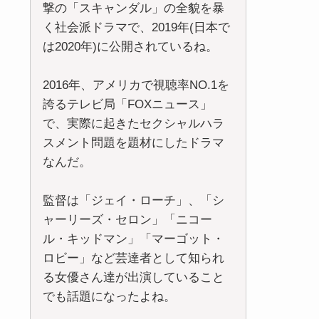
撃の「スキャンダル」の全貌を暴
く社会派ドラマで、2019年(日本で
は2020年)に公開されているね。
2016年、アメリカで視聴率NO.1を
誇るテレビ局「FOXニュース」
で、実際に起きたセクシャルハラ
スメント問題を題材にしたドラマ
なんだ。
監督は「ジェイ・ローチ」、「シ
ャーリーズ・セロン」「ニコー
ル・キッドマン」「マーゴット・
ロビー」など芸達者として知られ
る女優さん達が出演していること
でも話題になったよね。