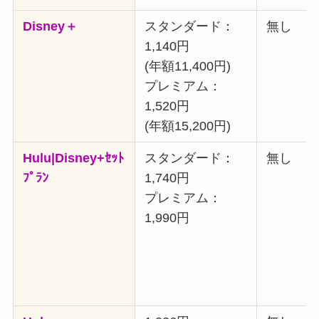
Disney＋
スタンダード：
無し
1,140円
(年額11,400円)
プレミアム：
1,520円
(年額15,200円)
Hulu|Disney+ｾｯﾄ
スタンダード：
無し
ﾌﾟﾗﾝ
1,740円
プレミアム：
1,990円