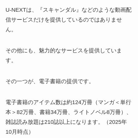
U-NEXTは、『スキャンダル』などのような動画配
信サービスだけを提供しているのではありませ
ん。
その他にも、魅力的なサービスを提供していま
す。
その一つが、電子書籍の提供です。
電子書籍のアイテム数は約124万冊（マンガ＜単行
本＞82万冊、書籍34万冊、ライトノベル8万冊）、
雑誌読み放題は210誌以上になります。（2025年
10月時点）