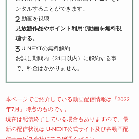
ンタルすることができます。
動画を視聴
見放題作品やポイント利用で動画を無料視
聴する。
U-NEXTの無料解約
お試し期間内（31日以内）に解約する事
で、料金はかかりません。
本ページでご紹介している動画配信情報は『2022
年7月』時点のものです。
現在は配信終了している場合もありますので、最
新の配信状況は U-NEXT公式サイト及び各動画配