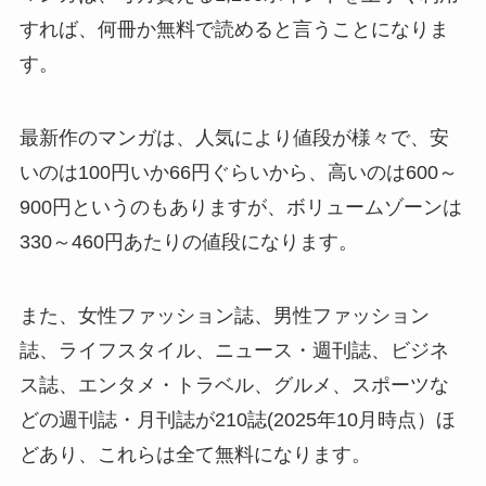
すれば、何冊か無料で読めると言うことになりま
す。
最新作のマンガは、人気により値段が様々で、安
いのは100円いか66円ぐらいから、高いのは600～
900円というのもありますが、ボリュームゾーンは
330～460円あたりの値段になります。
また、女性ファッション誌、男性ファッション
誌、ライフスタイル、ニュース・週刊誌、ビジネ
ス誌、エンタメ・トラベル、グルメ、スポーツな
どの週刊誌・月刊誌が210誌(2025年10月時点）ほ
どあり、これらは全て無料になります。