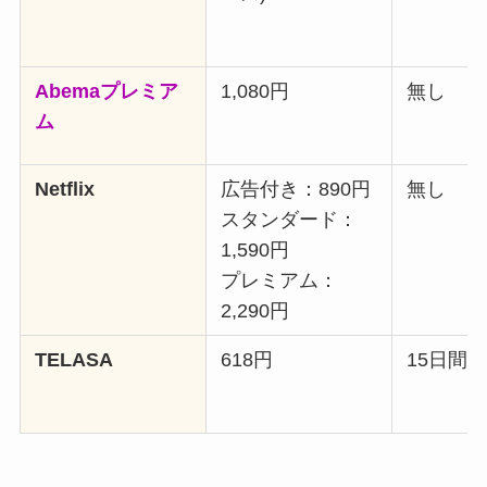
Abemaプレミア
1,080円
無し
ム
Netflix
広告付き：890円
無し
スタンダード：
1,590円
プレミアム：
2,290円
TELASA
618円
15日間