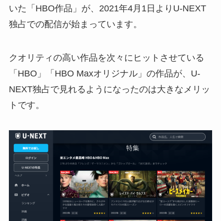
いた「HBO作品」が、2021年4月1日よりU-NEXT
独占での配信が始まっています。
クオリティの高い作品を次々にヒットさせている
「HBO」「HBO Maxオリジナル」の作品が、U-
NEXT独占で見れるようになったのは大きなメリッ
トです。