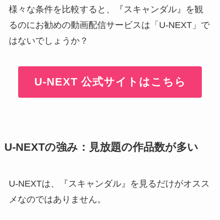
様々な条件を比較すると、『スキャンダル』を観
るのにお勧めの動画配信サービスは「U-NEXT」で
はないでしょうか？
U-NEXT 公式サイトはこちら
U-NEXTの強み：見放題の作品数が多い
U-NEXTは、『スキャンダル』を見るだけがオスス
メなのではありません。