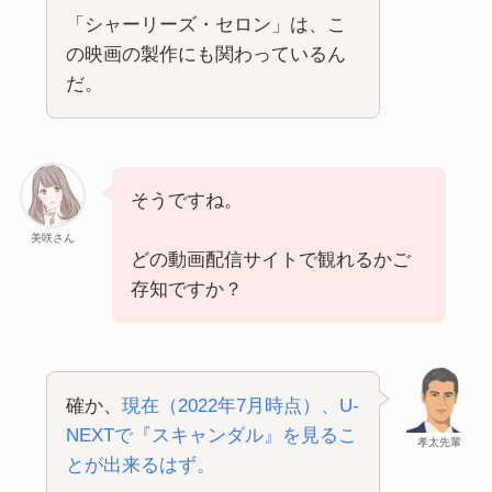
「シャーリーズ・セロン」は、こ
の映画の製作にも関わっているん
だ。
そうですね。
美咲さん
どの動画配信サイトで観れるかご
存知ですか？
確か、
現在（2022年7月時点）、U-
NEXTで『スキャンダル』を見るこ
孝太先輩
とが出来るはず。