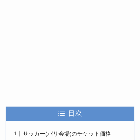
目次
サッカー(パリ会場)のチケット価格