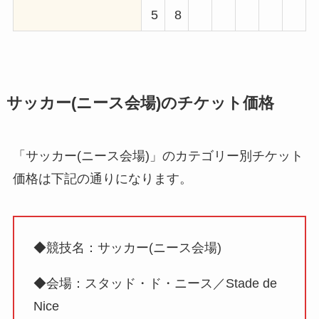
5
8
サッカー(ニース会場)のチケット価格
「サッカー(ニース会場)」のカテゴリー別チケット
価格は下記の通りになります。
◆競技名：サッカー(ニース会場)
◆会場：スタッド・ド・ニース／Stade de
Nice