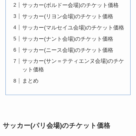
サッカー(ボルドー会場)のチケット価格
サッカー(リヨン会場)のチケット価格
サッカー(マルセイユ会場)のチケット価格
サッカー(ナント会場)のチケット価格
サッカー(ニース会場)のチケット価格
サッカー(サン＝テティエンヌ会場)のチケ
ット価格
まとめ
サッカー(パリ会場)のチケット価格