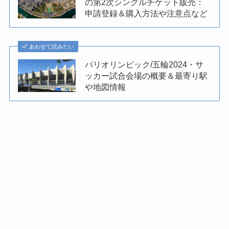
の第2次シングルチケット販売：
申請登録＆購入方法や注意点など
あわせて読みたい
パリオリンピック/五輪2024・サ
ッカー試合会場の概要＆最寄り駅
や地図情報