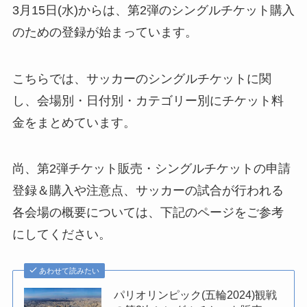
3月15日(水)からは、第2弾のシングルチケット購入
のための登録が始まっています。
こちらでは、サッカーのシングルチケットに関
し、会場別・日付別・カテゴリー別にチケット料
金をまとめています。
尚、第2弾チケット販売・シングルチケットの申請
登録＆購入や注意点、サッカーの試合が行われる
各会場の概要については、下記のページをご参考
にしてください。
あわせて読みたい
パリオリンピック(五輪2024)観戦