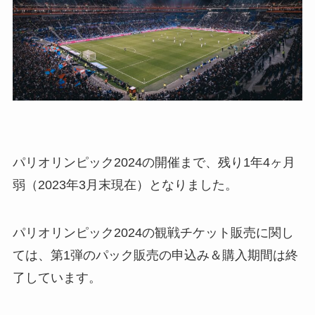
パリオリンピック2024の開催まで、残り1年4ヶ月
弱（2023年3月末現在）となりました。
パリオリンピック2024の観戦チケット販売に関し
ては、第1弾のパック販売の申込み＆購入期間は終
了しています。