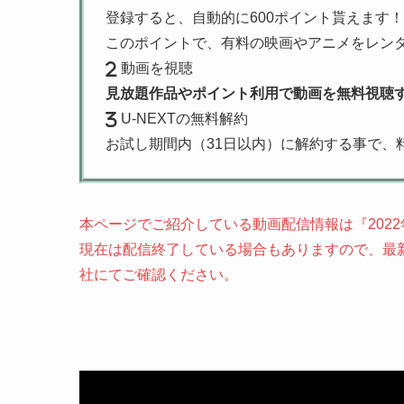
登録すると、自動的に600ポイント貰えます！
このポイントで、有料の映画やアニメをレン
動画を視聴
見放題作品やポイント利用で動画を無料視聴
U-NEXTの無料解約
お試し期間内（31日以内）に解約する事で、
本ページでご紹介している動画配信情報は『202
現在は配信終了している場合もありますので、最新
社にてご確認ください。