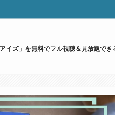
クアイズ」を無料でフル視聴＆見放題でき