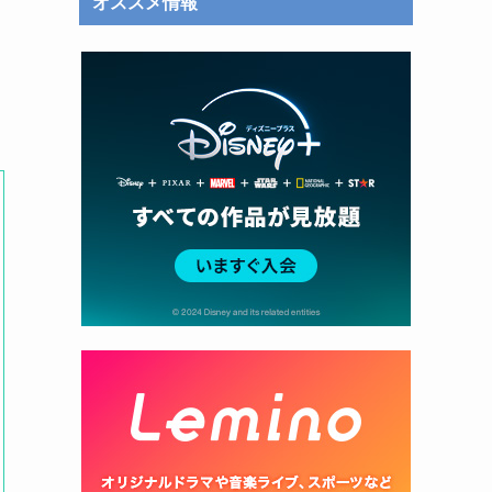
オススメ情報