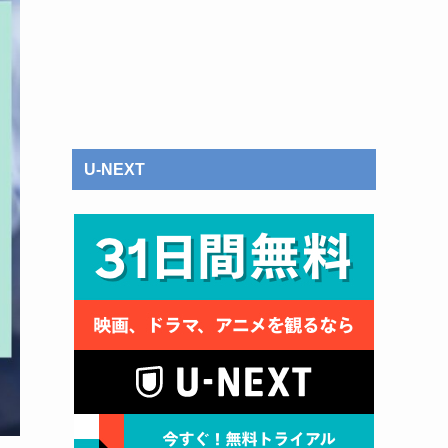
U-NEXT