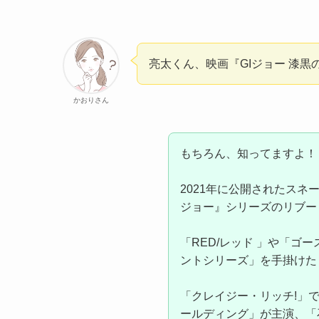
亮太くん、映画『GIジョー 漆
かおりさん
もちろん、知ってますよ！
2021年に公開されたスネ
ジョー』シリーズのリブー
「RED/レッド 」や「ゴース
ントシリーズ」を手掛けた
「クレイジー・リッチ!」
ールディング」が主演、「