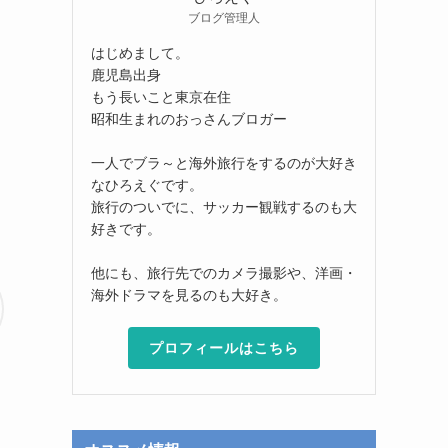
ブログ管理人
はじめまして。
鹿児島出身
もう長いこと東京在住
昭和生まれのおっさんブロガー
一人でブラ～と海外旅行をするのが大好き
なひろえぐです。
旅行のついでに、サッカー観戦するのも大
好きです。
他にも、旅行先でのカメラ撮影や、洋画・
海外ドラマを見るのも大好き。
プロフィールはこちら