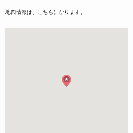
地図情報は、こちらになります。