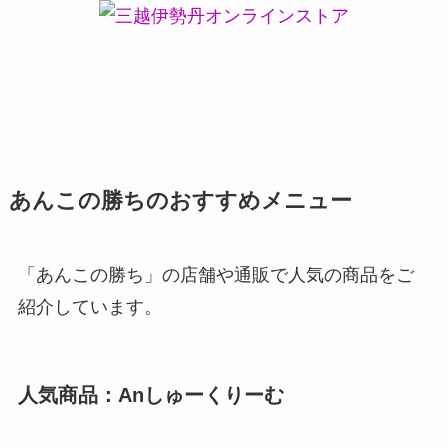
あんこの勝ちのおすすめメニュー
「あんこの勝ち」の店舗や通販で人気の商品をご
紹介しています。
人気商品：Anしゅーくりーむ