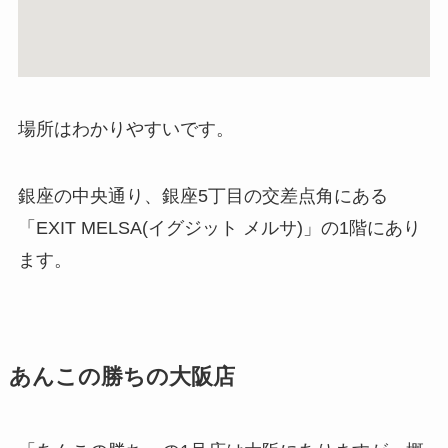
場所はわかりやすいです。
銀座の中央通り、銀座5丁目の交差点角にある
「EXIT MELSA(イグジット メルサ)」の1階にあり
ます。
あんこの勝ちの大阪店