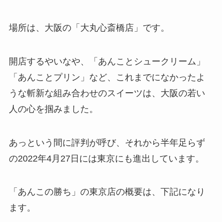
場所は、大阪の「大丸心斎橋店」です。
開店するやいなや、「あんことシュークリーム」
「あんことプリン」など、これまでになかったよ
うな斬新な組み合わせのスイーツは、大阪の若い
人の心を掴みました。
あっという間に評判が呼び、それから半年足らず
の2022年4月27日には東京にも進出しています。
「あんこの勝ち」の東京店の概要は、下記になり
ます。