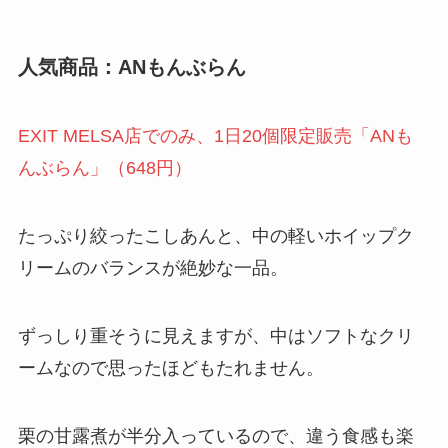
人気商品：ANもんぶらん
EXIT MELSA店でのみ、1日20個限定販売「ANも
んぶらん」（648円）
たっぷり絞ったこしあんと、中の軽いホイップク
リームのバランスが絶妙な一品。
ずっしり重そうに見えますが、中はソフトなクリ
ームなので思ったほどもたれません。
栗の甘露煮が半分入っているので、違う食感も楽