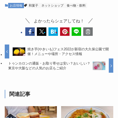
お店情報
和菓子
ネットショップ
食べ物・飲料
よかったらシェアしてね！
焼き芋(やきいも)フェス2022が新宿の大久保公園で開
催！メニューや場所・アクセス情報
トゥンカロンの通販・お取り寄せは安い？おいしい？
東京や大阪などの人気のお店もご紹介
関連記事