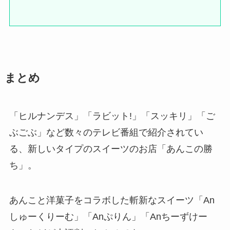
まとめ
「ヒルナンデス」「ラビット!」「スッキリ」「ご
ぶごぶ」など数々のテレビ番組で紹介されてい
る、新しいタイプのスイーツのお店「あんこの勝
ち」。
あんこと洋菓子をコラボした斬新なスイーツ「An
しゅーくりーむ」「Anぷりん」「Anちーずけー