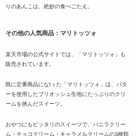
りのあんこは、絶妙の食べごたえ。
その他の人気商品：マリトッツォ
楽天市場の公式サイトでは、「マリトッツォ」も
販売されています。
既に定番商品になtぅた「マリトッツォ」は、バタ
ーを使用したブリオッシュ生地にたっぷりのクリ
ームを挟んだスイーツ。
おやつにもピッタリのスイーツで、バニラクリー
ム・チョコクリーム・キャラメルクリームの3種類