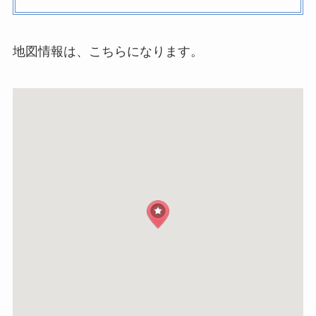
地図情報は、こちらになります。