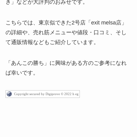
き」などが大評判のおみせです。
こちらでは、東京似できた2号店「exit melsa店」
の詳細や、売れ筋メニューや値段・口コミ、そし
て通販情報などもご紹介しています。
「あんこの勝ち」に興味がある方のご参考になれ
ば幸いです。
Copyright secured by Digiprove © 2022 h eg