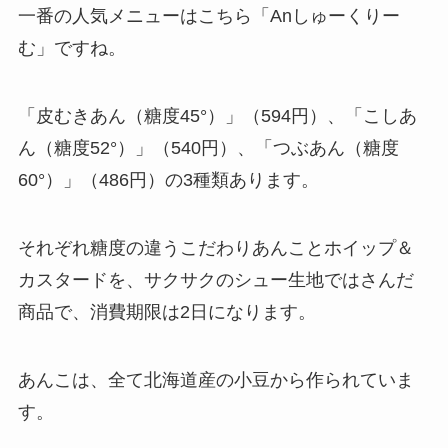
一番の人気メニューはこちら「Anしゅーくりー
む」ですね。
「皮むきあん（糖度45°）」（594円）、「こしあ
ん（糖度52°）」（540円）、「つぶあん（糖度
60°）」（486円）の3種類あります。
それぞれ糖度の違うこだわりあんことホイップ＆
カスタードを、サクサクのシュー生地ではさんだ
商品で、消費期限は2日になります。
あんこは、全て北海道産の小豆から作られていま
す。