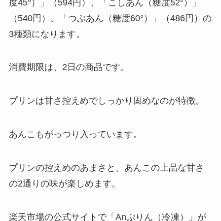
度45°）」（594円）、「こしあん（糖度52°）」
（540円）、「つぶあん（糖度60°）」（486円）の
3種類になります。
消費期限は、2日の商品です。
プリンは甘さ控えめでしっかり固めなのが特徴。
あんこもがっつり入っています。
プリンの控えめのあまさと、あんこの上品な甘さ
の2通りの味が楽しめます。
楽天市場の公式サイトで「Anぷりん（冷凍）」が