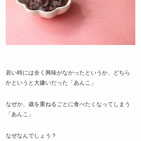
若い時には全く興味がなかったというか、どちら
かというと大嫌いだった「あんこ」
なぜか、歳を重ねるごとに食べたくなってしまう
「あんこ」
なぜなんでしょう？