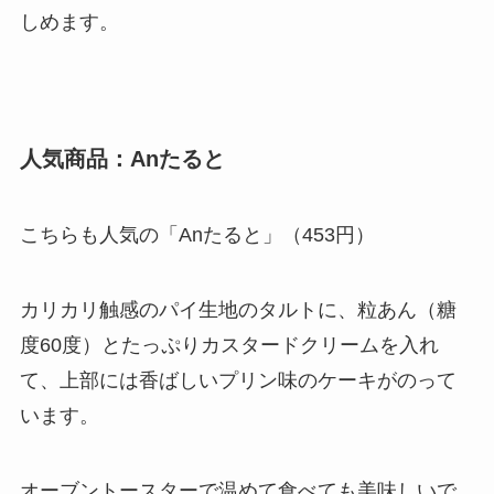
しめます。
人気商品：Anたると
こちらも人気の「Anたると」（453円）
カリカリ触感のパイ生地のタルトに、粒あん（糖
度60度）とたっぷりカスタードクリームを入れ
て、上部には香ばしいプリン味のケーキがのって
います。
オーブントースターで温めて食べても美味しいで