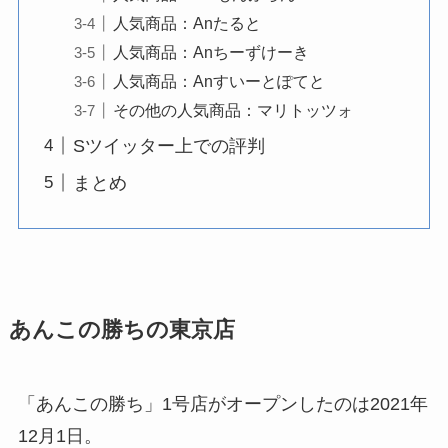
人気商品：Anたると
人気商品：Anちーずけーき
人気商品：Anすいーとぽてと
その他の人気商品：マリトッツォ
Sツイッター上での評判
まとめ
あんこの勝ちの東京店
「あんこの勝ち」1号店がオープンしたのは2021年
12月1日。