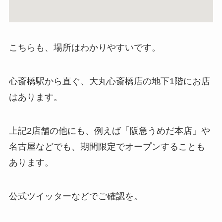
こちらも、場所はわかりやすいです。
心斎橋駅から直ぐ、大丸心斎橋店の地下1階にお店
はあります。
上記2店舗の他にも、例えば「阪急うめだ本店」や
名古屋などでも、期間限定でオープンすることも
あります。
公式ツイッターなどでご確認を。