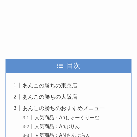
目次
あんこの勝ちの東京店
あんこの勝ちの大阪店
あんこの勝ちのおすすめメニュー
人気商品：Anしゅーくりーむ
人気商品：Anぷりん
人気商品：ANもんぶらん