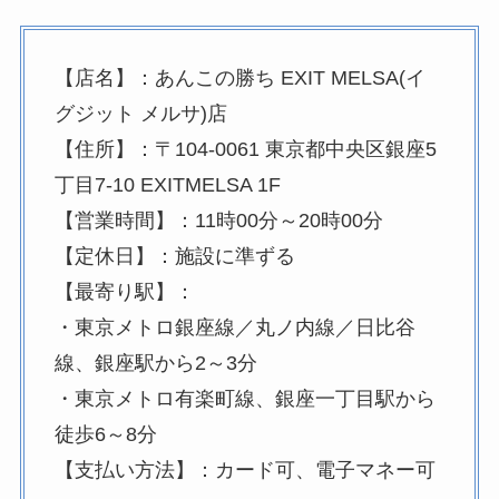
【店名】：あんこの勝ち EXIT MELSA(イ
グジット メルサ)店
【住所】：〒104-0061 東京都中央区銀座5
丁目7-10 EXITMELSA 1F
【営業時間】：11時00分～20時00分
【定休日】：施設に準ずる
【最寄り駅】：
・東京メトロ銀座線／丸ノ内線／日比谷
線、銀座駅から2～3分
・東京メトロ有楽町線、銀座一丁目駅から
徒歩6～8分
【支払い方法】：カード可、電子マネー可