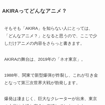
AKIRAってどんなアニメ？
そもそも「AKIRA」を知らない人にとっては、
「どんなアニメ？」となると思うので、ここで少
しだけアニメの内容をさらっと書きます。
AKIRAの舞台は、2019年の「ネオ東京」。
1988年、関東で新型爆弾が炸裂し、これが引き金
となって第三次世界大戦が勃発します。
爆発は凄まじく、巨大なクレーターが出来、東京