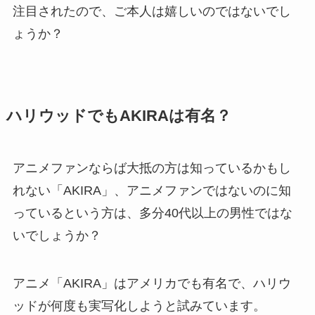
注目されたので、ご本人は嬉しいのではないでし
ょうか？
ハリウッドでもAKIRAは有名？
アニメファンならば大抵の方は知っているかもし
れない「AKIRA」、アニメファンではないのに知
っているという方は、多分40代以上の男性ではな
いでしょうか？
アニメ「AKIRA」はアメリカでも有名で、ハリウ
ッドが何度も実写化しようと試みています。