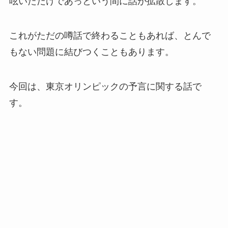
呟いただけであっという間に話が拡散します。
これがただの噂話で終わることもあれば、とんで
もない問題に結びつくこともあります。
今回は、東京オリンピックの予言に関する話で
す。