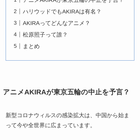
ハリウッドでもAKIRAは有名？
AKIRAってどんなアニメ？
松原照子って誰？
まとめ
アニメAKIRAが東京五輪の中止を予言？
新型コロナウィルスの感染拡大は、中国から始ま
って今や全世界に広まっています。