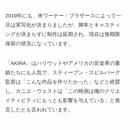
2019年にも、米ワーナー・ブラザースによって一
旦は実写化が決まりましたが、脚本とキャスティ
ングが決まらずに制作は延期され、現在は無期限
保留の状況になっています。
「AKIRA」はハリウッドやアメリカの音楽界の重
鎮たちにも人気で、スティーブン・スピルバーグ
監督は「こんな作品を作りたかった」などと絶賛
し、カニエ・ウェストは「この映画は俺のクリエ
イティビティにもっとも影響を与えている」と発
言したとも言われています。