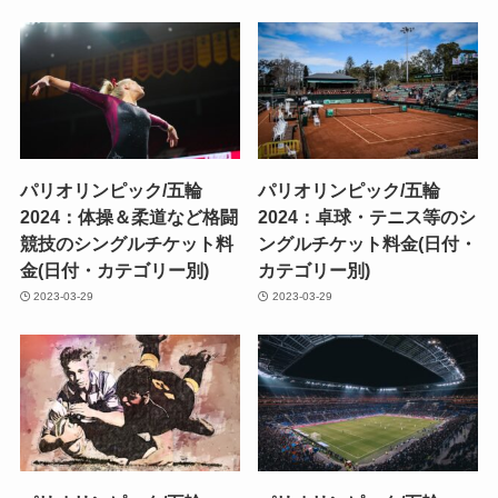
パリオリンピック/五輪
パリオリンピック/五輪
2024：体操＆柔道など格闘
2024：卓球・テニス等のシ
競技のシングルチケット料
ングルチケット料金(日付・
金(日付・カテゴリー別)
カテゴリー別)
2023-03-29
2023-03-29