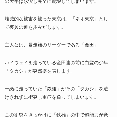
の大半は水没し完全に崩壊してしまいます。
壊滅的な被害を被った東京は、「ネオ東京」とし
て復興の道を歩みだします。
主人公は、暴走族のリーダーである「金田」
ハイウェイを走っている金田達の前に白髪の少年
「タカシ」が突然姿を表します。
一緒に走っていた「鉄雄」がその「タカシ」を避
けきれずに衝突し重症を負ってしまいます。
この衝突をきっかけに「鉄雄」の中で超能力が覚