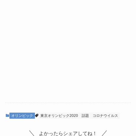
オリンピック
東京オリンピック2020
話題
コロナウイルス
よかったらシェアしてね！