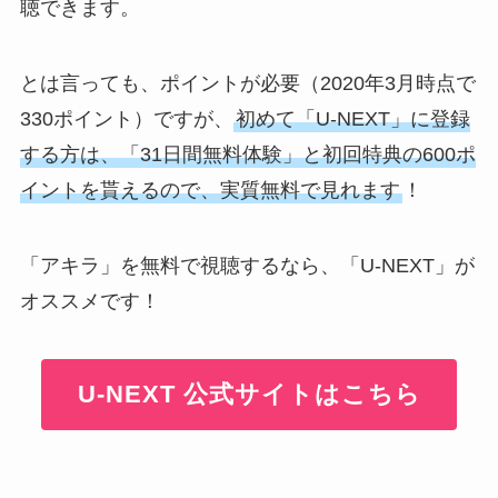
聴できます。
とは言っても、ポイントが必要（2020年3月時点で
330ポイント）ですが、
初めて「U-NEXT」に登録
する方は、「31日間無料体験」と初回特典の600ポ
イントを貰えるので、実質無料で見れます
！
「アキラ」を無料で視聴するなら、「U-NEXT」が
オススメです！
U-NEXT 公式サイトはこちら