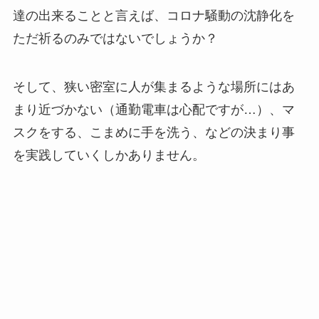
達の出来ることと言えば、コロナ騒動の沈静化を
ただ祈るのみではないでしょうか？
そして、狭い密室に人が集まるような場所にはあ
まり近づかない（通勤電車は心配ですが…）、マ
スクをする、こまめに手を洗う、などの決まり事
を実践していくしかありません。