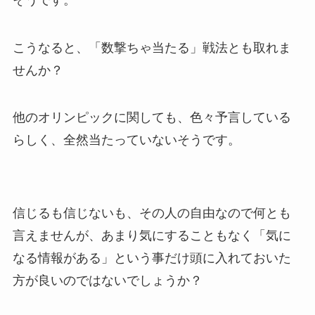
こうなると、「数撃ちゃ当たる」戦法とも取れま
せんか？
他のオリンピックに関しても、色々予言している
らしく、全然当たっていないそうです。
信じるも信じないも、その人の自由なので何とも
言えませんが、あまり気にすることもなく「気に
なる情報がある」という事だけ頭に入れておいた
方が良いのではないでしょうか？