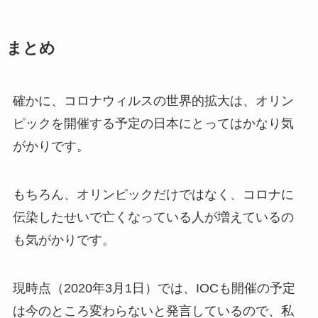
まとめ
確かに、コロナウィルスの世界的拡大は、オリン
ピックを開催する予定の日本にとってはかなり気
がかりです。
もちろん、オリンピックだけではなく、コロナに
伝染したせいで亡くなっている人が増えているの
も気がかりです。
現時点（2020年3月1日）では、IOCも開催の予定
は今のところ変わらないと発言しているので、私