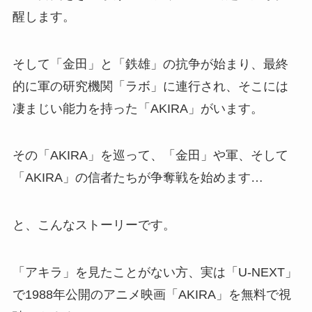
醒します。
そして「金田」と「鉄雄」の抗争が始まり、最終
的に軍の研究機関「ラボ」に連行され、そこには
凄まじい能力を持った「AKIRA」がいます。
その「AKIRA」を巡って、「金田」や軍、そして
「AKIRA」の信者たちが争奪戦を始めます…
と、こんなストーリーです。
「アキラ」を見たことがない方、実は「U-NEXT」
で1988年公開のアニメ映画「AKIRA」を無料で視