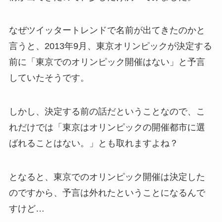
なぜツイッタートレンドで名前が出てきたのかと
言うと、2013年9月、東京オリンピックが決定する
前に「東京でのオリンピック開催はない」と予言
していたそうです。
しかし、決定する前の話だということなので、こ
れだけでは「東京はオリンピックの開催都市に選
ばれることはない。」とも取れますよね？
となると、東京でのオリンピック開催は決定した
のですから、予言は外れたということになるんで
すけど…