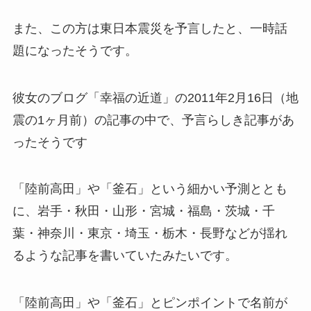
また、この方は東日本震災を予言したと、一時話
題になったそうです。
彼女のブログ「幸福の近道」の2011年2月16日（地
震の1ヶ月前）の記事の中で、予言らしき記事があ
ったそうです
「陸前高田」や「釜石」という細かい予測ととも
に、岩手・秋田・山形・宮城・福島・茨城・千
葉・神奈川・東京・埼玉・栃木・長野などが揺れ
るような記事を書いていたみたいです。
「陸前高田」や「釜石」とピンポイントで名前が