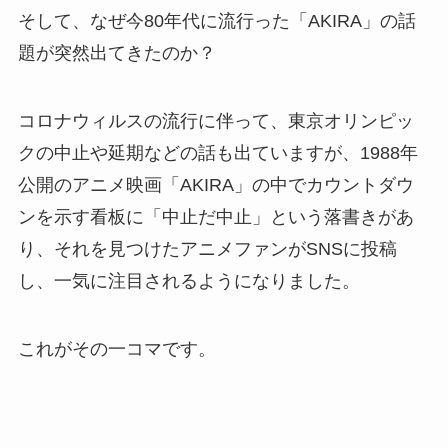
そして、なぜ今80年代に流行った「AKIRA」の話
題が突然出てきたのか？
コロナウィルスの流行に伴って、東京オリンピッ
クの中止や延期などの話も出ていますが、1988年
公開のアニメ映画「AKIRA」の中でカウントダウ
ンを示す看板に「中止だ中止」という落書きがあ
り、それを見つけたアニメファンがSNSに投稿
し、一気に注目されるようになりました。
これがその一コマです。