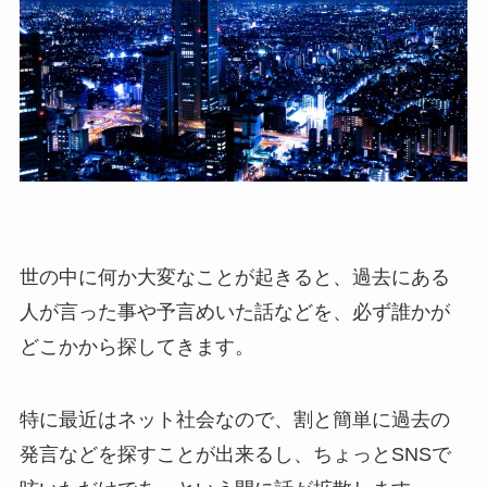
世の中に何か大変なことが起きると、過去にある
人が言った事や予言めいた話などを、必ず誰かが
どこかから探してきます。
特に最近はネット社会なので、割と簡単に過去の
発言などを探すことが出来るし、ちょっとSNSで