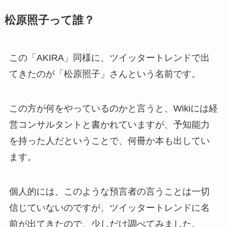
松原照子って誰？
この「AKIRA」同様に、ツイッタートレンドで出
てきたのが「松原照子」さんという名前です。
この方が何をやっているのかと言うと、Wikiには経
営コンサルタントと書かれていますが、予知能力
を持った人だということで、何冊か本も出してい
ます。
個人的には、このような預言者の言うことは一切
信じていないのですが、ツイッタートレンドに名
前が出てきたので、少しだけ調べてみました。