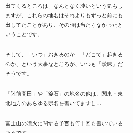
出てくるところは、なんとなく凄いという気もし
ますが、これらの地名はそれよりもずっと前にも
出してたことがあり、その時は当たらなかったと
いうことです。
そして、「いつ」おきるのか、「どこで」起きる
のか、という大事なところが、いつも「曖昧」だ
そうです。
「陸前高田」や「釜石」の地名の他は、関東・東
北地方のあらゆる県名を書いてますし…
富士山の噴火に関する予言も何十回も書いている
そうです。