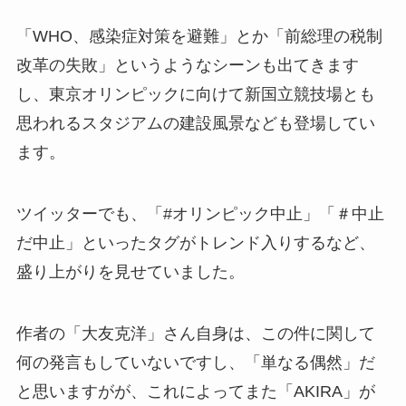
「WHO、感染症対策を避難」とか「前総理の税制
改革の失敗」というようなシーンも出てきます
し、東京オリンピックに向けて新国立競技場とも
思われるスタジアムの建設風景なども登場してい
ます。
ツイッターでも、「#オリンピック中止」「＃中止
だ中止」といったタグがトレンド入りするなど、
盛り上がりを見せていました。
作者の「大友克洋」さん自身は、この件に関して
何の発言もしていないですし、「単なる偶然」だ
と思いますがが、これによってまた「AKIRA」が