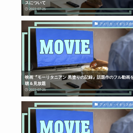
スについて
2022-07-25
アメリカ・イギリス合
映画『モーリタニアン 黒塗りの記録』話題作のフル動画
聴＆見放題
2022-07-25
アメリカ・イギリス合