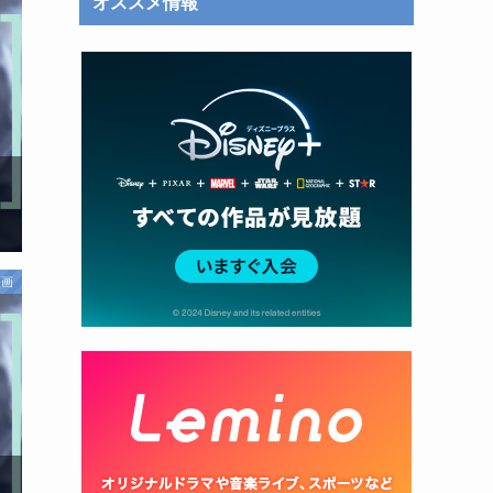
オススメ情報
映画