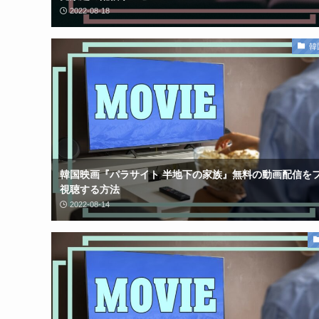
2022-08-18
韓
韓国映画『パラサイト 半地下の家族』無料の動画配信を
視聴する方法
2022-08-14