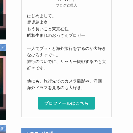
ブログ管理人
はじめまして。
鹿児島出身
もう長いこと東京在住
昭和生まれのおっさんブロガー
ラマ
一人でブラ～と海外旅行をするのが大好き
なひろえぐです。
旅行のついでに、サッカー観戦するのも大
好きです。
他にも、旅行先でのカメラ撮影や、洋画・
海外ドラマを見るのも大好き。
プロフィールはこちら
映画