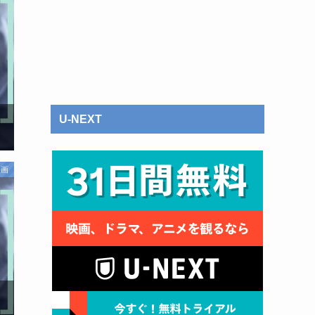
U-NEXT
映画