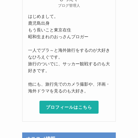
ブログ管理人
はじめまして。
鹿児島出身
もう長いこと東京在住
昭和生まれのおっさんブロガー
一人でブラ～と海外旅行をするのが大好き
なひろえぐです。
旅行のついでに、サッカー観戦するのも大
好きです。
他にも、旅行先でのカメラ撮影や、洋画・
海外ドラマを見るのも大好き。
プロフィールはこちら