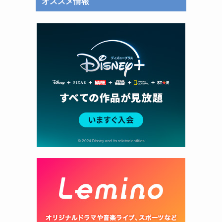
オススメ情報