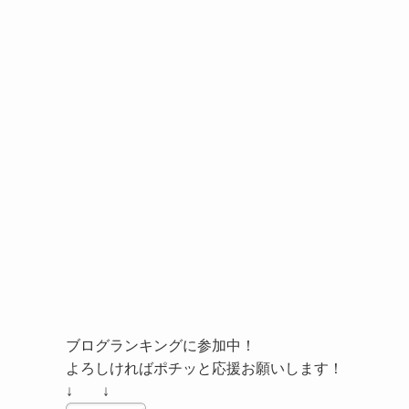
ブログランキングに参加中！
よろしければポチッと応援お願いします！
↓ ↓