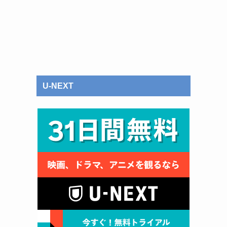
U-NEXT