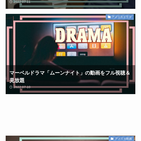
2022-07-11
アメリカドラマ
マーベルドラマ「ムーンナイト」の動画をフル視聴＆
見放題
2022-07-10
アメリカ映画