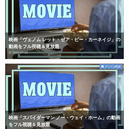
映画「ヴェノム レット・ゼア・ビー・カーネイジ」の
動画をフル視聴＆見放題
2022-07-12
アメリカ映画
映画「スパイダーマン ノー・ウェイ・ホーム」の動画
をフル視聴＆見放題