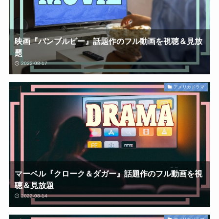
映画『バンブルビー』話題作のフル動画を視聴＆見放
題
2022-08-17
アメリカドラマ
マーベル『クローク＆ダガー』話題作のフル動画を視
聴＆見放題
2022-08-14